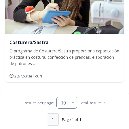
Costurera/Sastra
El programa de Costurera/Sastra proporciona capacitación
práctica en costura, confección de prendas, elaboración
de patrones ...
265 Course Hours
Results per page:
Total Results: 6
1
Page 1 of 1