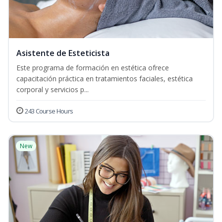
Asistente de Esteticista
Este programa de formación en estética ofrece
capacitación práctica en tratamientos faciales, estética
corporal y servicios p...
243 Course Hours
New