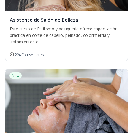
Asistente de Salón de Belleza
Este curso de Estilismo y peluquería ofrece capacitación
práctica en corte de cabello, peinado, colorimetría y
tratamientos c...
224 Course Hours
New