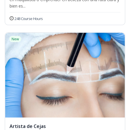
bien es...
248 Course Hours
New
Artista de Cejas