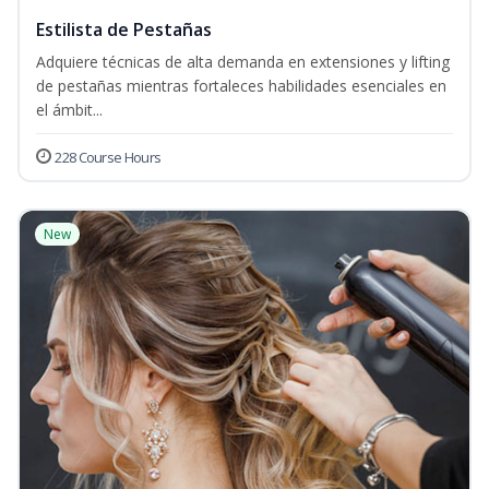
Estilista de Pestañas
Adquiere técnicas de alta demanda en extensiones y lifting
de pestañas mientras fortaleces habilidades esenciales en
el ámbit...
228 Course Hours
New