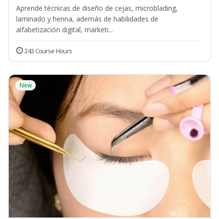
Aprende técnicas de diseño de cejas, microblading,
laminado y henna, además de habilidades de
alfabetización digital, marketi...
243 Course Hours
New