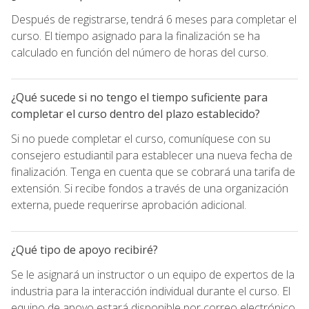
Después de registrarse, tendrá 6 meses para completar el
curso. El tiempo asignado para la finalización se ha
calculado en función del número de horas del curso.
¿Qué sucede si no tengo el tiempo suficiente para
completar el curso dentro del plazo establecido?
Si no puede completar el curso, comuníquese con su
consejero estudiantil para establecer una nueva fecha de
finalización. Tenga en cuenta que se cobrará una tarifa de
extensión. Si recibe fondos a través de una organización
externa, puede requerirse aprobación adicional.
¿Qué tipo de apoyo recibiré?
Se le asignará un instructor o un equipo de expertos de la
industria para la interacción individual durante el curso. El
equipo de apoyo estará disponible por correo electrónico