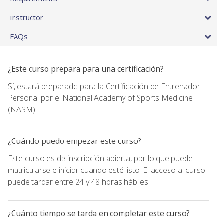
Instructor
FAQs
¿Este curso prepara para una certificación?
Sí, estará preparado para la Certificación de Entrenador
Personal por el National Academy of Sports Medicine
(NASM).
¿Cuándo puedo empezar este curso?
Este curso es de inscripción abierta, por lo que puede
matricularse e iniciar cuando esté listo. El acceso al curso
puede tardar entre 24 y 48 horas hábiles.
¿Cuánto tiempo se tarda en completar este curso?