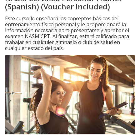
(Spanish) (Voucher Included)
Este curso le enseñará los conceptos básicos del
entrenamiento físico personal y le proporcionará la
información necesaria para presentarse y aprobar el
examen NASM CPT. Al finalizar, estará calificado para
trabajar en cualquier gimnasio o club de salud en
cualquier estado del país.