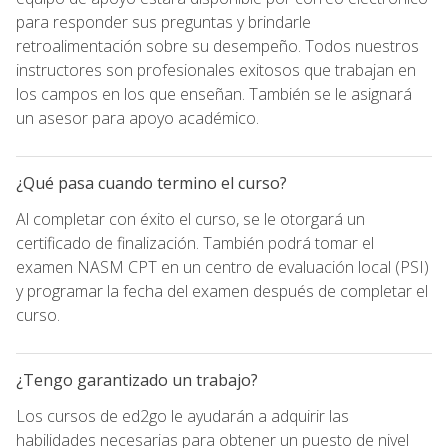
para responder sus preguntas y brindarle
retroalimentación sobre su desempeño. Todos nuestros
instructores son profesionales exitosos que trabajan en
los campos en los que enseñan. También se le asignará
un asesor para apoyo académico.
¿Qué pasa cuando termino el curso?
Al completar con éxito el curso, se le otorgará un
certificado de finalización. También podrá tomar el
examen NASM CPT en un centro de evaluación local (PSI)
y programar la fecha del examen después de completar el
curso.
¿Tengo garantizado un trabajo?
Los cursos de ed2go le ayudarán a adquirir las
habilidades necesarias para obtener un puesto de nivel