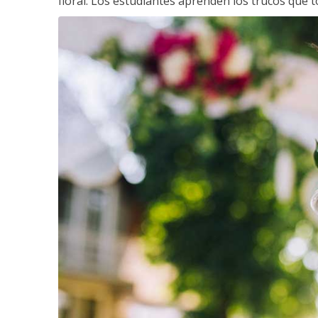
floral. Los estudiantes aprenden los trucos que 