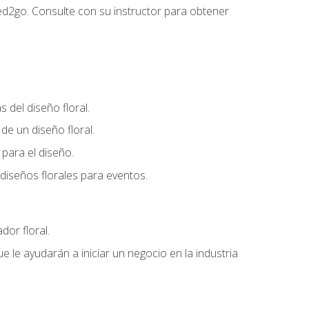
ed2go. Consulte con su instructor para obtener
del diseño floral.
e un diseño floral.
para el diseño.
diseños florales para eventos.
dor floral.
 le ayudarán a iniciar un negocio en la industria