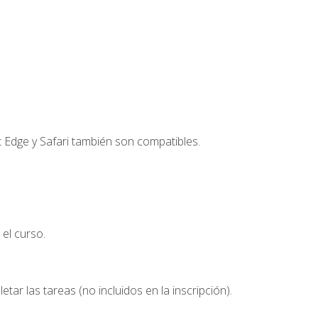
t Edge y Safari también son compatibles.
el curso.
etar las tareas (no incluidos en la inscripción).