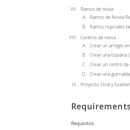
Ramos de novia
Ramos de Novia R
Ramos nupciales la
Centros de mesa
Crear un arreglo en
Crear una topiaria 
Crear un centro de 
Crear una guirnalda
Proyecto Final y Exame
Requirement
Requisitos: