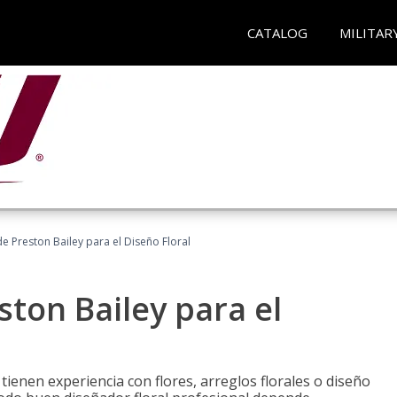
CATALOG
MILITAR
 Preston Bailey para el Diseño Floral
ton Bailey para el
tienen experiencia con flores, arreglos florales o diseño