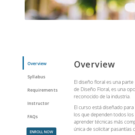
Overview
Overview
Syllabus
El diseño floral es una parte
de Diseño Floral, es una opo
Requirements
reconocido de la industria.
Instructor
El curso está diseñado para 
los que dependen todos los 
FAQs
aprender técnicas más compl
única de solicitar pasantías
ENROLL NOW