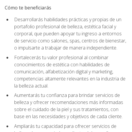
Cómo te beneficiarás
Desarrollarás habilidades prácticas y propias de un
portafolio profesional de belleza, estética facial y
corporal, que pueden apoyar tu ingreso a entornos
de servicio como salones, spas, centros de bienestar,
o impulsarte a trabajar de manera independiente.
Fortalecerás tu valor profesional al combinar
conocimientos de estética con habilidades de
comunicación, alfabetización digital y marketing,
competencias altamente relevantes en la industria de
la belleza actual.
Aumentarás tu confianza para brindar servicios de
belleza y ofrecer recomendaciones más informadas
sobre el cuidado de la piel y sus tratamientos, con
base en las necesidades y objetivos de cada cliente.
Ampliarás tu capacidad para ofrecer servicios de