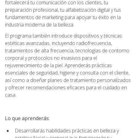
fortalecerá tu comunicación con los clientes, tu
preparación profesional, tu alfabetización digital y tus
fundamentos de marketing para apoyar tu éxito en la
industria moderna de la belleza.
El programa también introduce dispositivos y técnicas
estéticas avanzadas, incluyendo radiofrecuencia,
tratamientos de alta frecuencia, tecnologías de contorno
corporal y protocolos no invasivos para el
rejuvenecimiento de la piel. Aprenderás prácticas
esenciales de seguridad, higiene y consulta con el cliente,
así como a diseñar planes de tratamiento personalizados
y ofrecer recomendaciones eficaces para el cuidado en
casa.
Lo que aprenderás:
Desarrollarás habilidades prácticas en belleza y
estética facial y corporal que fortalecerán tu