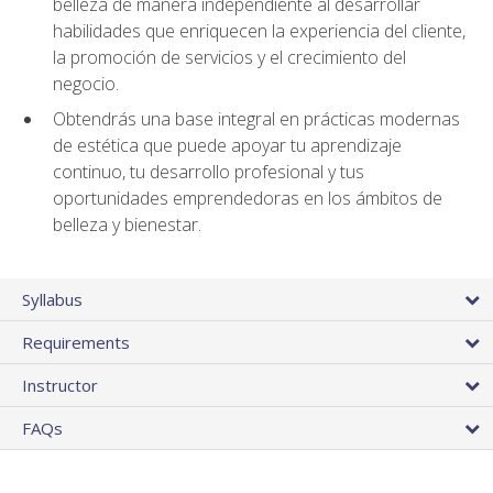
belleza de manera independiente al desarrollar
habilidades que enriquecen la experiencia del cliente,
la promoción de servicios y el crecimiento del
negocio.
Obtendrás una base integral en prácticas modernas
de estética que puede apoyar tu aprendizaje
continuo, tu desarrollo profesional y tus
oportunidades emprendedoras en los ámbitos de
belleza y bienestar.
Syllabus
Requirements
Instructor
FAQs