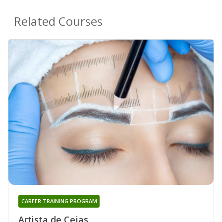
Related Courses
CAREER TRAINING PROGRAM
Artista de Cejas