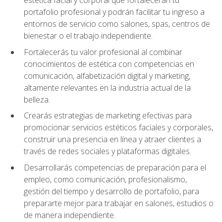
portafolio profesional y podrán facilitar tu ingreso a
entornos de servicio como salones, spas, centros de
bienestar o el trabajo independiente.
Fortalecerás tu valor profesional al combinar
conocimientos de estética con competencias en
comunicación, alfabetización digital y marketing,
altamente relevantes en la industria actual de la
belleza.
Crearás estrategias de marketing efectivas para
promocionar servicios estéticos faciales y corporales,
construir una presencia en línea y atraer clientes a
través de redes sociales y plataformas digitales.
Desarrollarás competencias de preparación para el
empleo, como comunicación, profesionalismo,
gestión del tiempo y desarrollo de portafolio, para
prepararte mejor para trabajar en salones, estudios o
de manera independiente.