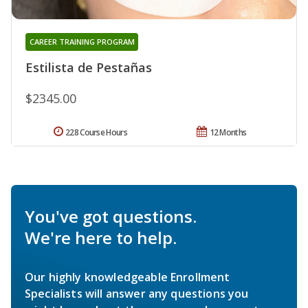
CAREER TRAINING PROGRAM
Estilista de Pestañas
$2345.00
228 Course Hours
12 Months
You've got questions.
We're here to help.
Our highly knowledgeable Enrollment
Specialists will answer any questions you