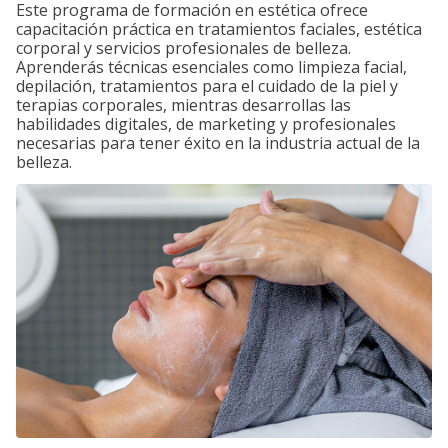
Este programa de formación en estética ofrece
capacitación práctica en tratamientos faciales, estética
corporal y servicios profesionales de belleza.
Aprenderás técnicas esenciales como limpieza facial,
depilación, tratamientos para el cuidado de la piel y
terapias corporales, mientras desarrollas las
habilidades digitales, de marketing y profesionales
necesarias para tener éxito en la industria actual de la
belleza.