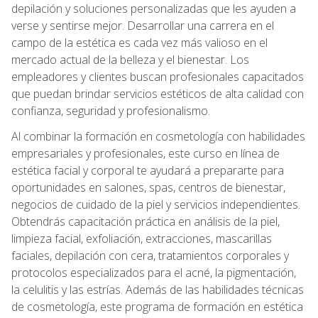
depilación y soluciones personalizadas que les ayuden a
verse y sentirse mejor. Desarrollar una carrera en el
campo de la estética es cada vez más valioso en el
mercado actual de la belleza y el bienestar. Los
empleadores y clientes buscan profesionales capacitados
que puedan brindar servicios estéticos de alta calidad con
confianza, seguridad y profesionalismo.
Al combinar la formación en cosmetología con habilidades
empresariales y profesionales, este curso en línea de
estética facial y corporal te ayudará a prepararte para
oportunidades en salones, spas, centros de bienestar,
negocios de cuidado de la piel y servicios independientes.
Obtendrás capacitación práctica en análisis de la piel,
limpieza facial, exfoliación, extracciones, mascarillas
faciales, depilación con cera, tratamientos corporales y
protocolos especializados para el acné, la pigmentación,
la celulitis y las estrías. Además de las habilidades técnicas
de cosmetología, este programa de formación en estética