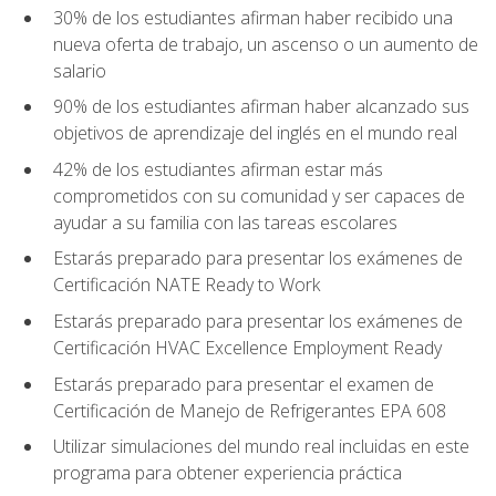
30% de los estudiantes afirman haber recibido una
nueva oferta de trabajo, un ascenso o un aumento de
salario
90% de los estudiantes afirman haber alcanzado sus
objetivos de aprendizaje del inglés en el mundo real
42% de los estudiantes afirman estar más
comprometidos con su comunidad y ser capaces de
ayudar a su familia con las tareas escolares
Estarás preparado para presentar los exámenes de
Certificación NATE Ready to Work
Estarás preparado para presentar los exámenes de
Certificación HVAC Excellence Employment Ready
Estarás preparado para presentar el examen de
Certificación de Manejo de Refrigerantes EPA 608
Utilizar simulaciones del mundo real incluidas en este
programa para obtener experiencia práctica