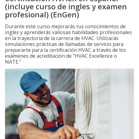
(incluye curso de ingles y examen
profesional) (EnGen)
Durante este curso mejorarás tus conocimientos de
inglés y aprenderás valiosas habilidades profesionales
en la trayectoria de la carrera de HVAC. Utilizarás
simulaciones prácticas de llamadas de servicio para
prepararte para la certificación HVAC a través de los
exámenes de acreditación de "HVAC Excellence o
NATE."