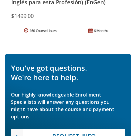
Inglés para esta Profesión) (EnGen)
$1499.00
160 Course Hours
6 Months
You've got questions.
We're here to help.
Our highly knowledgeable Enrollment
Specialists will answer any questions you
might have about the course and payment
options.