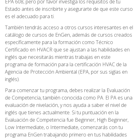
EPA 608, pero por favor investiga los requisitos de tu
Estado antes de inscribirte y asegurarte de que este curso
es el adecuado para ti.
También tendrás acceso a otros cursos interesantes en el
catálogo de cursos de EnGen, además de cursos creados
específicamente para la formación como Técnico
Certificado en HVACR que se ajustan a las habilidades en
inglés que necesitarás mientras trabajas en este
programa de formación para la certificación HVAC de la
Agencia de Protección Ambiental (EPA, por sus siglas en
inglés).
Para comenzar tu programa, debes realizar la Evaluación
de Competencia, también conocida como PA. El PA es una
evaluación de nivelación, y nos ayuda a saber el nivel de
inglés que tienes actualmente. Si tu puntuación en la
Evaluación de Competencia fue Beginner, High Beginner,
Low Intermediate, o Intermediate, comenzarás con tu
programa EnGen trabajando primero en tus habilidades