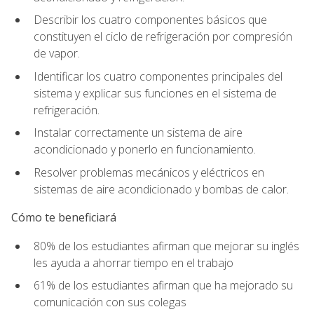
Describir los cuatro componentes básicos que
constituyen el ciclo de refrigeración por compresión
de vapor.
Identificar los cuatro componentes principales del
sistema y explicar sus funciones en el sistema de
refrigeración.
Instalar correctamente un sistema de aire
acondicionado y ponerlo en funcionamiento.
Resolver problemas mecánicos y eléctricos en
sistemas de aire acondicionado y bombas de calor.
Cómo te beneficiará
80% de los estudiantes afirman que mejorar su inglés
les ayuda a ahorrar tiempo en el trabajo
61% de los estudiantes afirman que ha mejorado su
comunicación con sus colegas