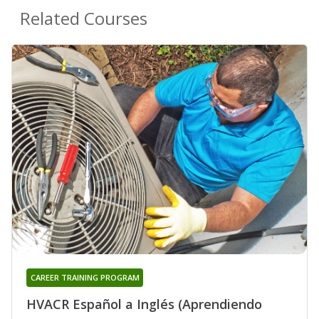
Related Courses
CAREER TRAINING PROGRAM
HVACR Español a Inglés (Aprendiendo