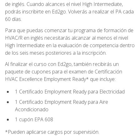
de inglés. Cuando alcances el nivel High Intermediate,
podrás inscribirte en Ed2go. Volverás a realizar el PA cada
60 días.
Para que puedas comenzar tu programa de formación de
HVAC/R en inglés necesitarás alcanzar al menos el nivel
High Intermediate en la evaluación de competencia dentro
de los seis meses posteriores a la inscripción.
Al finalizar el curso con Ed2go, también recibirás un
paquete de cupones para el examen de Certificación
HVAC Excellence Employment Ready* que incluye:
1 Certificado Employment Ready para Electricidad
1 Certificado Employment Ready para Aire
Acondicionado
1 cupón EPA 608
*Pueden aplicarse cargos por supervisión.