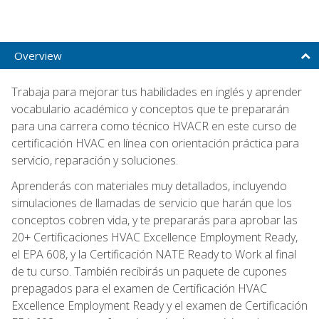
Overview
Trabaja para mejorar tus habilidades en inglés y aprender
vocabulario académico y conceptos que te prepararán
para una carrera como técnico HVACR en este curso de
certificación HVAC en línea con orientación práctica para
servicio, reparación y soluciones.
Aprenderás con materiales muy detallados, incluyendo
simulaciones de llamadas de servicio que harán que los
conceptos cobren vida, y te prepararás para aprobar las
20+ Certificaciones HVAC Excellence Employment Ready,
el EPA 608, y la Certificación NATE Ready to Work al final
de tu curso. También recibirás un paquete de cupones
prepagados para el examen de Certificación HVAC
Excellence Employment Ready y el examen de Certificación