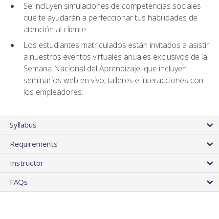
Se incluyen simulaciones de competencias sociales
que te ayudarán a perfeccionar tus habilidades de
atención al cliente.
Los estudiantes matriculados están invitados a asistir
a nuestros eventos virtuales anuales exclusivos de la
Semana Nacional del Aprendizaje, que incluyen
seminarios web en vivo, talleres e interacciones con
los empleadores.
Syllabus
Requirements
Instructor
FAQs