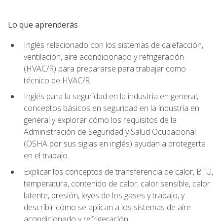
Lo que aprenderás
Inglés relacionado con los sistemas de calefacción,
ventilación, aire acondicionado y refrigeración
(HVAC/R) para prepararse para trabajar como
técnico de HVAC/R.
Inglés para la seguridad en la industria en general,
conceptos básicos en seguridad en la industria en
general y explorar cómo los requisitos de la
Administración de Seguridad y Salud Ocupacional
(OSHA por sus siglas en inglés) ayudan a protegerte
en el trabajo.
Explicar los conceptos de transferencia de calor, BTU,
temperatura, contenido de calor, calor sensible, calor
latente, presión, leyes de los gases y trabajo, y
describir cómo se aplican a los sistemas de aire
acondicionado y refrigeración.