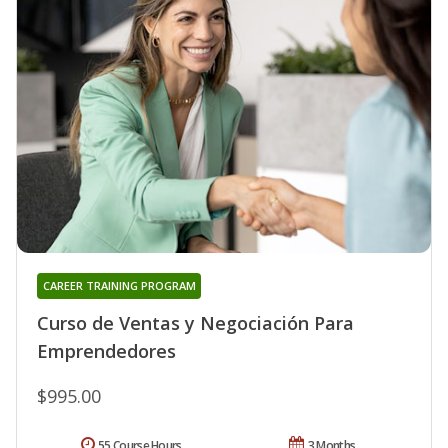
CAREER TRAINING PROGRAM
Curso de Ventas y Negociación Para
Emprendedores
$995.00
55 Course Hours
3 Months