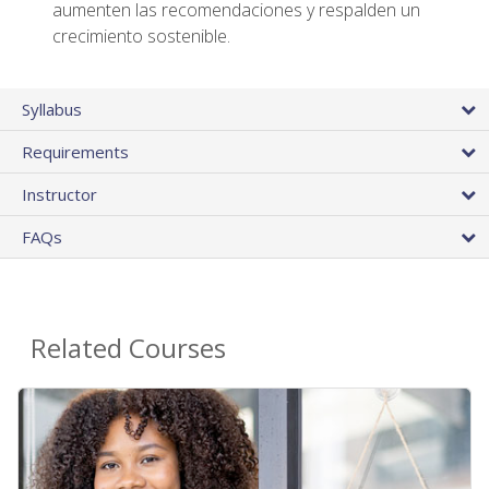
aumenten las recomendaciones y respalden un
crecimiento sostenible.
Syllabus
Requirements
Instructor
FAQs
Related Courses