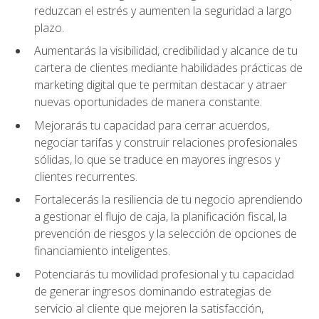
reduzcan el estrés y aumenten la seguridad a largo
plazo.
Aumentarás la visibilidad, credibilidad y alcance de tu
cartera de clientes mediante habilidades prácticas de
marketing digital que te permitan destacar y atraer
nuevas oportunidades de manera constante.
Mejorarás tu capacidad para cerrar acuerdos,
negociar tarifas y construir relaciones profesionales
sólidas, lo que se traduce en mayores ingresos y
clientes recurrentes.
Fortalecerás la resiliencia de tu negocio aprendiendo
a gestionar el flujo de caja, la planificación fiscal, la
prevención de riesgos y la selección de opciones de
financiamiento inteligentes.
Potenciarás tu movilidad profesional y tu capacidad
de generar ingresos dominando estrategias de
servicio al cliente que mejoren la satisfacción,