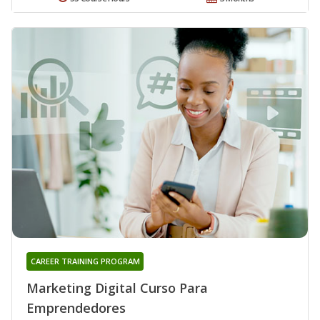
CAREER TRAINING PROGRAM
Marketing Digital Curso Para
Emprendedores