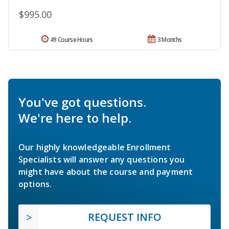
$995.00
49 Course Hours
3 Months
You've got questions.
We're here to help.
Our highly knowledgeable Enrollment
Specialists will answer any questions you
might have about the course and payment
options.
REQUEST INFO