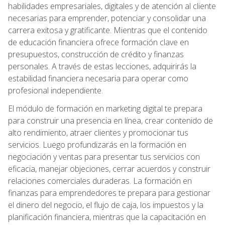
habilidades empresariales, digitales y de atención al cliente
necesarias para emprender, potenciar y consolidar una
carrera exitosa y gratificante. Mientras que el contenido
de educación financiera ofrece formación clave en
presupuestos, construcción de crédito y finanzas
personales. A través de estas lecciones, adquirirás la
estabilidad financiera necesaria para operar como
profesional independiente.
El módulo de formación en marketing digital te prepara
para construir una presencia en línea, crear contenido de
alto rendimiento, atraer clientes y promocionar tus
servicios. Luego profundizarás en la formación en
negociación y ventas para presentar tus servicios con
eficacia, manejar objeciones, cerrar acuerdos y construir
relaciones comerciales duraderas. La formación en
finanzas para emprendedores te prepara para gestionar
el dinero del negocio, el flujo de caja, los impuestos y la
planificación financiera, mientras que la capacitación en