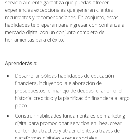
servicio al cliente garantiza que puedas ofrecer
experiencias excepcionales que generen clientes
recurrentes y recomendaciones. En conjunto, estas
habilidades te preparan para ingresar con confianza al
mercado digital con un conjunto completo de
herramientas para el éxito.
Aprenderás a:
Desarrollar sólidas habilidades de educación
financiera, incluyendo la elaboración de
presupuestos, el manejo de deudas, el ahorro, el
historial crediticio y la planificación financiera a largo
plazo.
Construir habilidades fundamentales de marketing
digital para promocionar servicios en línea, crear
contenido atractivo y atraer clientes a través de
plataformas digitales y redes sociales.