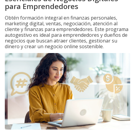
para Emprendedores
Obtén formación integral en finanzas personales,
marketing digital, ventas, negociación, atención al
cliente y finanzas para emprendedores. Este programa
autogestivo es ideal para emprendedores y dueños de
negocios que buscan atraer clientes, gestionar su
dinero y crear un negocio online sostenible.