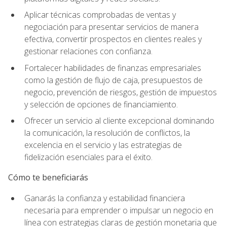
Aplicar técnicas comprobadas de ventas y
negociación para presentar servicios de manera
efectiva, convertir prospectos en clientes reales y
gestionar relaciones con confianza.
Fortalecer habilidades de finanzas empresariales
como la gestión de flujo de caja, presupuestos de
negocio, prevención de riesgos, gestión de impuestos
y selección de opciones de financiamiento.
Ofrecer un servicio al cliente excepcional dominando
la comunicación, la resolución de conflictos, la
excelencia en el servicio y las estrategias de
fidelización esenciales para el éxito.
Cómo te beneficiarás
Ganarás la confianza y estabilidad financiera
necesaria para emprender o impulsar un negocio en
línea con estrategias claras de gestión monetaria que