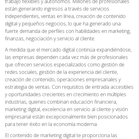
trabajo flexibles y autónomos. Millones de profesionales
están generando ingresos a través de servicios
independientes, ventas en línea, creación de contenido
digital y pequeños negocios, lo que ha generado una
fuerte demanda de perfiles con habilidades en marketing,
finanzas, negociación y servicio al cliente.
A medida que el mercado digital continúa expandiéndose,
las empresas dependen cada vez más de profesionales
que ofrecen servicios especializados como gestión de
redes sociales, gestión de la experiencia del cliente,
creación de contenido, operaciones empresariales y
estrategia de ventas. Con requisitos de entrada accesibles
y oportunidades crecientes en crecimiento en múltiples
industrias, quienes combinan educación financiera,
marketing digital, excelencia en servicio al cliente y visión
empresarial están excepcionalmente bien posicionados
para tener éxito en la economía moderna.
El contenido de marketing digital te proporciona las